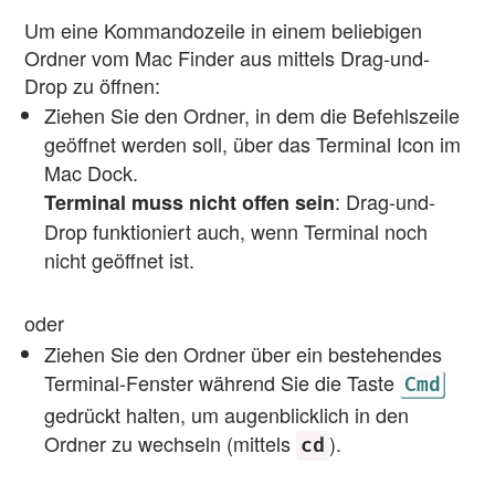
Um eine Kommandozeile in einem beliebigen
Ordner vom Mac Finder aus mittels Drag-und-
Drop zu öffnen:
Ziehen Sie den Ordner, in dem die Befehlszeile
geöffnet werden soll, über das Terminal Icon im
Mac Dock.
: Drag-und-
Terminal muss nicht offen sein
Drop funktioniert auch, wenn Terminal noch
nicht geöffnet ist.
oder
Ziehen Sie den Ordner über ein bestehendes
Terminal-Fenster während Sie die Taste
Cmd
gedrückt halten, um augenblicklich in den
Ordner zu wechseln (mittels
).
cd