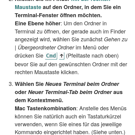
Maustaste
auf den Ordner, in dem Sie ein
Terminal-Fenster öffnen möchten.
: Um den Ordner in
Eine Ebene höher
Terminal zu öffnen, der gerade auch im Finder
angezeigt wird, wählen Sie zunächst
Gehen zu
im Menü oder
| Übergeordneter Ordner
drücken Sie
(Pfeiltaste nach oben)
Cmd
↑
bevor Sie auf den gewünschten Ordner mit der
rechten Maustaste klicken.
Wählen Sie
Neues Terminal beim Ordner
oder
Neuer Terminal-Tab beim Ordner
aus
dem Kontextmenü.
: Anstelle des Menüs
Mac Tastenkombination
können Sie natürlich auch ein Tastaturkürzel
verwenden, wenn Sie eines für das jeweilige
Kommando eingerichtet haben. (Siehe unten.)