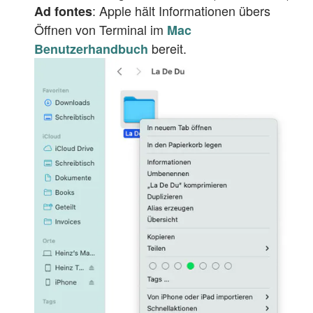
: Apple hält Informationen übers
Ad fontes
Öffnen von Terminal im
Mac
bereit.
Benutzerhandbuch