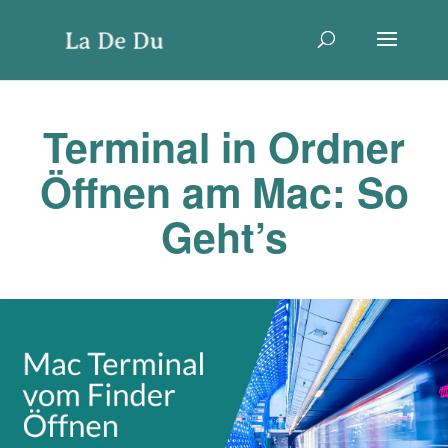
Terminal in Ordner
Öffnen am Mac: So
Geht’s