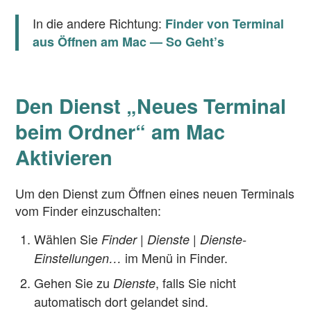
In die andere Richtung:
Finder von Terminal
aus Öffnen am Mac — So Geht’s
Den Dienst „Neues Terminal
beim Ordner“ am Mac
Aktivieren
Um den Dienst zum Öffnen eines neuen Terminals
vom Finder einzuschalten:
Wählen Sie
Finder | Dienste | Dienste-
im Menü in Finder.
Einstellungen…
Gehen Sie zu
, falls Sie nicht
Dienste
automatisch dort gelandet sind.