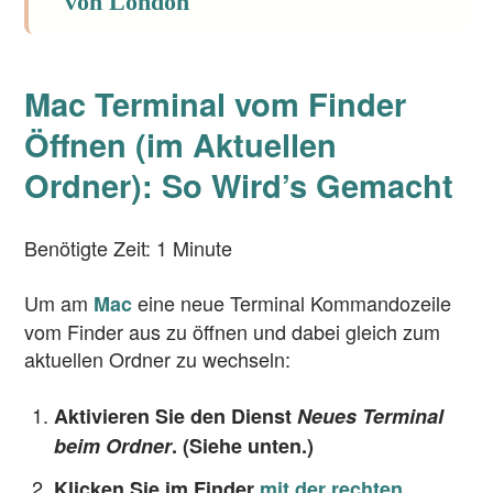
von London
Mac Terminal vom Finder
Öffnen (im Aktuellen
Ordner): So Wird’s Gemacht
Benötigte Zeit:
1 Minute
Um am
eine neue Terminal Kommandozeile
Mac
vom Finder aus zu öffnen und dabei gleich zum
aktuellen Ordner zu wechseln:
Aktivieren Sie den Dienst
Neues Terminal
beim Ordner
. (Siehe unten.)
Klicken Sie im Finder
mit der rechten