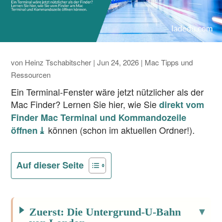
von
Heinz Tschabitscher
|
Jun 24, 2026
|
Mac Tipps und
Ressourcen
Ein Terminal-Fenster wäre jetzt nützlicher als der
Mac Finder? Lernen Sie hier, wie Sie
direkt vom
Finder Mac Terminal und Kommandozeile
können (schon im aktuellen Ordner!).
öffnen ⤓
Auf dieser Seite
Zuerst: Die Untergrund-U-Bahn