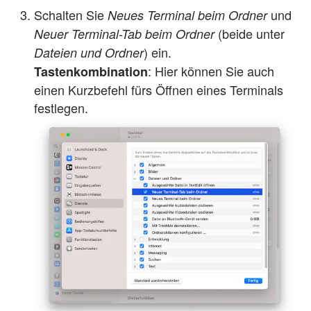
Schalten Sie
und
Neues Terminal beim Ordner
(beide unter
Neuer Terminal-Tab beim Ordner
) ein.
Dateien und Ordner
: Hier können Sie auch
Tastenkombination
einen Kurzbefehl fürs Öffnen eines Terminals
festlegen.