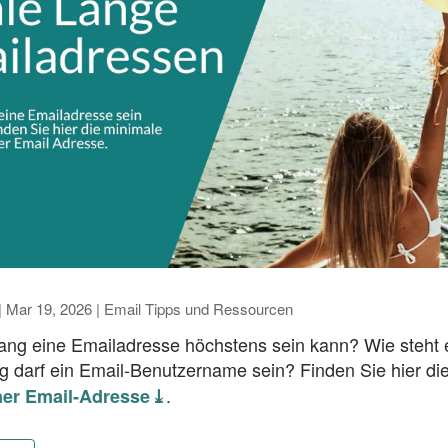
|
Mar 19, 2026
|
Email Tipps und Ressourcen
 lang eine Emailadresse höchstens sein kann? Wie steht 
g darf ein Email-Benutzername sein? Finden Sie hier di
.
er Email-Adresse ⤓