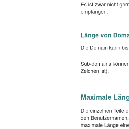
Es ist zwar nicht ge
empfangen.
Länge von Doma
Die Domain kann bis
Sub-domains können 
Zeichen ist).
Maximale Läng
Die einzelnen Teile 
den Benutzernamen, e
maximale Länge eine