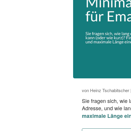
von
Heinz Tschabitscher
Sie fragen sich, wie
Adresse, und wie lan
maximale Länge ein