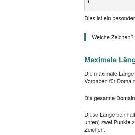
i
Dies ist ein besonde
Welche Zeichen?
Maximale Läng
Die maximale Länge 
Vorgaben für Domai
Die gesamte Domain 
Diese Länge beinhalt
unten) zwei Punkte 
Zeichen.