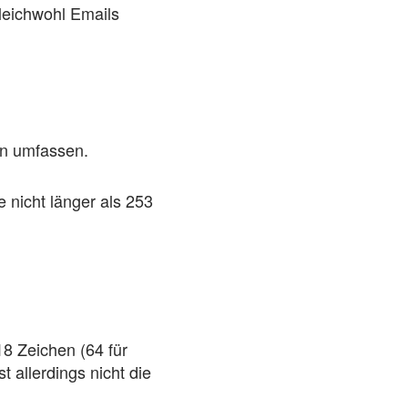
leichwohl Emails
en umfassen.
nicht länger als 253
8 Zeichen (64 für
 allerdings nicht die